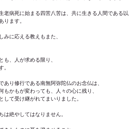
生老病死に始まる四苦八苦は、共に生きる人間である以
あります。
しみに応える教えもまた、
とも、人が求める限り、
す。
であり修行である南無阿弥陀仏のお念仏は、
何もかもが変わっても、人々の心に残り、
として受け継がれてまいりました。
ちは絶やしてはなりません。