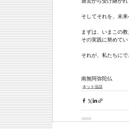
過去から受け継がれ
そしてそれを、未来
まずは、いまこの教
その実践に努めてい
それが、私たちにで
南無阿弥陀仏
ネット法話