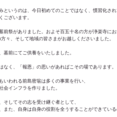
みというのは、今日初めてのことではなく、慣習化され
くございます。
墓前祭がありました。およそ百五十名の方が浄楽寺にお
の方々、そして地域の皆さまがお越しくださいました。
、墓前にてご供養をいたしました。
はなく、「報恩」の思いがあればこその場であります。
もいわれる前島密翁は多くの事業を行い、
社会インフラを作りました。
、そしてその志を受け継ぐ者として、
、また、自身は自身の役割を全うすることができている
。