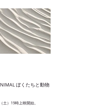
NIMAL ぼくたちと動物
15（土）19時上映開始。