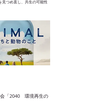
を見つめ直し、共生の可能性
映会「2040 環境再生の