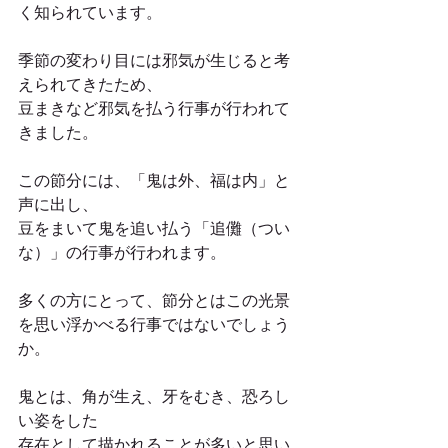
く知られています。
季節の変わり目には邪気が生じると考
えられてきたため、
豆まきなど邪気を払う行事が行われて
きました。
この節分には、「鬼は外、福は内」と
声に出し、
豆をまいて鬼を追い払う「追儺（つい
な）」の行事が行われます。
多くの方にとって、節分とはこの光景
を思い浮かべる行事ではないでしょう
か。
鬼とは、角が生え、牙をむき、恐ろし
い姿をした
存在として描かれることが多いと思い