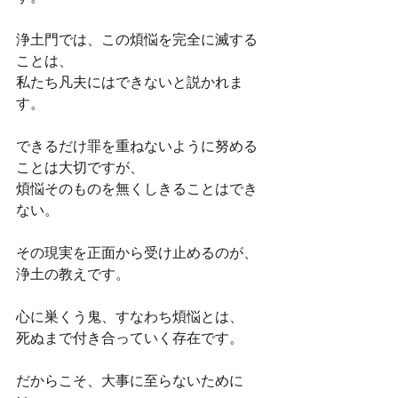
浄土門では、この煩悩を完全に滅する
ことは、
私たち凡夫にはできないと説かれま
す。
できるだけ罪を重ねないように努める
ことは大切ですが、
煩悩そのものを無くしきることはでき
ない。
その現実を正面から受け止めるのが、
浄土の教えです。
心に巣くう鬼、すなわち煩悩とは、
死ぬまで付き合っていく存在です。
だからこそ、大事に至らないために