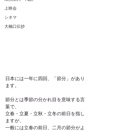
上映会
シネマ
大楠口伝抄
日本には一年に四回、「節分」があり
ます。
節分とは季節の分かれ目を意味する言
葉で、
立春・立夏・立秋・立冬の前日を指し
ますが、
一般には立春の前日、二月の節分がよ