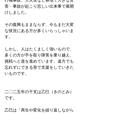
行機事故、大火災など各地で大きな災
害・事故が起こり悲しい出来事で幕開
けしました。
その復興もままならず、今もまだ大変
な状況にある方が多くいらっしゃいま
す。
しかし、人はたくましく強いもので、
多くの方が手を取り障害を乗り越え、
挑戦へと道を進めています。遠方でも
忘れずにできる形で支援をしていきた
いものです。
二〇二五年の干支は乙巳（きのとみ）
です。
乙巳は「再生や変化を繰り返しながら