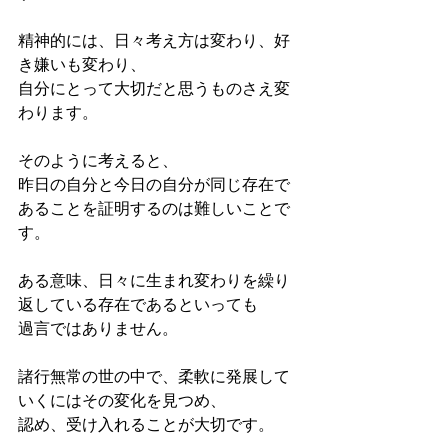
精神的には、日々考え方は変わり、好
き嫌いも変わり、
自分にとって大切だと思うものさえ変
わります。
そのように考えると、
昨日の自分と今日の自分が同じ存在で
あることを証明するのは難しいことで
す。
ある意味、日々に生まれ変わりを繰り
返している存在であるといっても
過言ではありません。
諸行無常の世の中で、柔軟に発展して
いくにはその変化を見つめ、
認め、受け入れることが大切です。