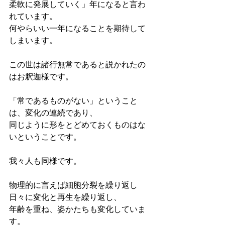
柔軟に発展していく」﻿年になると言わ
れています。
何やらいい一年になることを期待して
しまいます。
この世は諸行無常であると説かれたの
はお釈迦様です。
「常であるものがない」ということ
は、変化の連続であり、
同じように形をとどめておくものはな
いということです。
我々人も同様です。
物理的に言えば細胞分裂を繰り返し
日々に変化と再生を繰り返し、
年齢を重ね、姿かたちも変化していま
す。