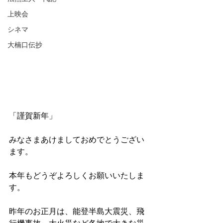
上映会
シネマ
大楠口伝抄
「謹賀新年」
みなさまあけましておめでとうござい
ます。
本年もどうぞよろしくお願いいたしま
す。
昨年のお正月は、能登半島大震災、飛