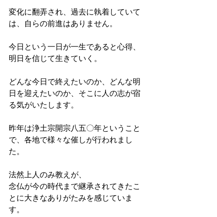
変化に翻弄され、過去に執着していて
は、自らの前進はありません。
今日という一日が一生であると心得、
明日を信じて生きていく。
どんな今日で終えたいのか、どんな明
日を迎えたいのか、そこに人の志が宿
る気がいたします。
昨年は浄土宗開宗八五〇年ということ
で、各地で様々な催しが行われまし
た。
法然上人のみ教えが、
念仏が今の時代まで継承されてきたこ
とに大きなありがたみを感じていま
す。