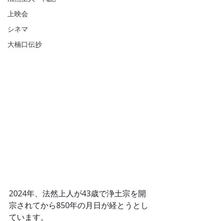
上映会
シネマ
大楠口伝抄
2024年、法然上人が43歳で浄土宗を開
宗されてから850年の月日が経とうとし
ています。