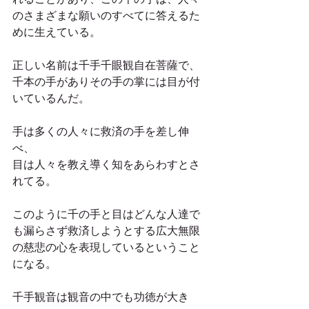
のさまざまな願いのすべてに答えるた
めに生えている。
正しい名前は千手千眼観自在菩薩で、
千本の手がありその手の掌には目が付
いているんだ。
手は多くの人々に救済の手を差し伸
べ、
目は人々を教え導く知をあらわすとさ
れてる。
このように千の手と目はどんな人達で
も漏らさず救済しようとする広大無限
の慈悲の心を表現しているということ
になる。
千手観音は観音の中でも功徳が大き