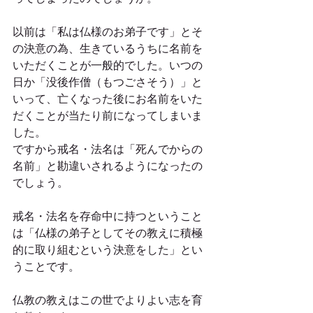
以前は「私は仏様のお弟子です」とそ
の決意の為、生きているうちに名前を
いただくことが一般的でした。いつの
日か「没後作僧（もつごさそう）」と
いって、亡くなった後にお名前をいた
だくことが当たり前になってしまいま
した。
ですから戒名・法名は「死んでからの
名前」と勘違いされるようになったの
でしょう。
戒名・法名を存命中に持つということ
は「仏様の弟子としてその教えに積極
的に取り組むという決意をした」とい
うことです。
仏教の教えはこの世でよりよい志を育