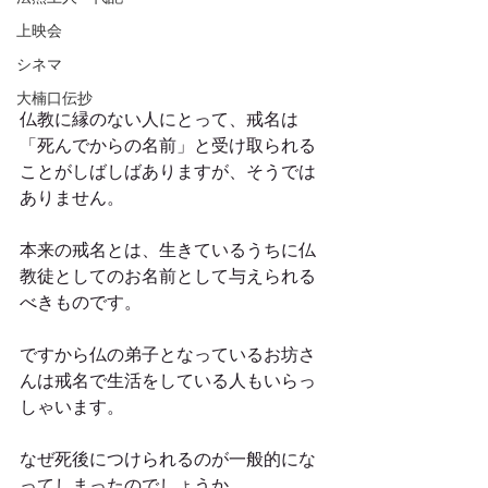
上映会
シネマ
大楠口伝抄
仏教に縁のない人にとって、戒名は
「死んでからの名前」と受け取られる
ことがしばしばありますが、そうでは
ありません。
本来の戒名とは、生きているうちに仏
教徒としてのお名前として与えられる
べきものです。
ですから仏の弟子となっているお坊さ
んは戒名で生活をしている人もいらっ
しゃいます。
なぜ死後につけられるのが一般的にな
ってしまったのでしょうか。