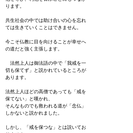
ります。
共生社会の中では助け合いの心を忘れ
ては生きていくことはできません。
今こそ仏教に目を向けることが幸せへ
の道だと強く主張します。
　法然上人は御法語の中で「我戒を一
切も保てず」と説かれているところが
あります。
法然上人ほどの高僧であっても「戒を
保てない」と嘆かれ、
そんなものでも救われる道が「念仏」
しかないと説かれました。
しかし、「戒を保つな」とは説いてお