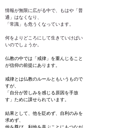
情報が無限に広がる中で、もはや「普
通」はなくなり、
「常識」も危うくなっています。
何をよりどころにして生きていけばい
いのでしょうか。
仏教の中では「戒律」を重んじること
が信仰の前提にあります。
戒律とは仏教のルールともいうもので
すが、
「自分が苦しみを感じる原因を手放
す」ために課せられています。
結果として、他を貶めず、自利のみを
求めず、
他を尊び、利他を喜ぶことにもつなが