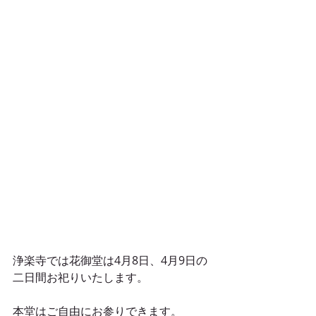
浄楽寺では花御堂は4月8日、4月9日の
二日間お祀りいたします。
本堂はご自由にお参りできます。