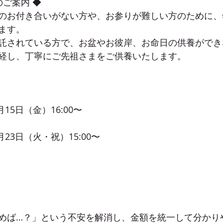
のご案内 ◆
のお付き合いがない方や、お参りが難しい方のために、
ます。
託されている方で、お盆やお彼岸、お命日の供養ができ
経し、丁寧にご先祖さまをご供養いたします。
15日（金）16:00〜
月23日（火・祝）15:00〜
めば…？」という不安を解消し、金額を統一して分かり