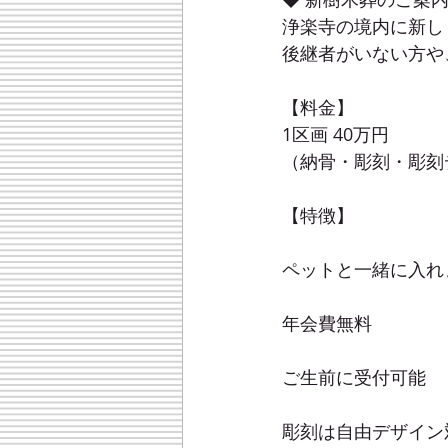
浄楽寺の境内に新し
後継者がいない方や
【料金】
1区画 40万円
（納骨・彫刻・彫刻
【特徴】
ペットと一緒に入れ
年会費無料
ご生前に受付可能
彫刻は自由デザイン