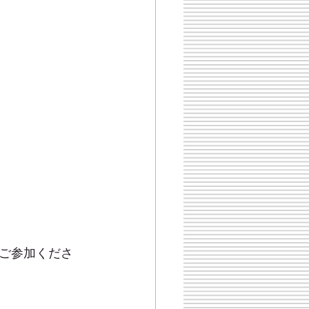
ご参加くださ