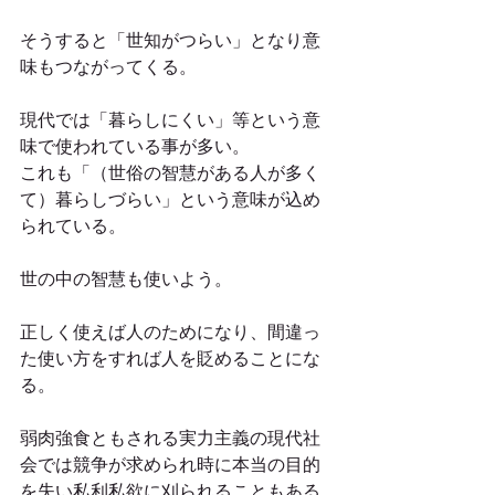
そうすると「世知がつらい」となり意
味もつながってくる。
現代では「暮らしにくい」等という意
味で使われている事が多い。
これも「（世俗の智慧がある人が多く
て）暮らしづらい」という意味が込め
られている。
世の中の智慧も使いよう。
正しく使えば人のためになり、間違っ
た使い方をすれば人を貶めることにな
る。
弱肉強食ともされる実力主義の現代社
会では競争が求められ時に本当の目的
を失い私利私欲に刈られることもある