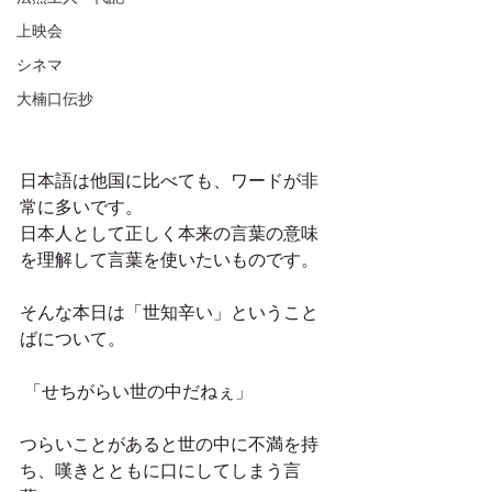
上映会
シネマ
大楠口伝抄
日本語は他国に比べても、ワードが非
常に多いです。
日本人として正しく本来の言葉の意味
を理解して言葉を使いたいものです。
そんな本日は「世知辛い」ということ
ばについて。
 「せちがらい世の中だねぇ」
つらいことがあると世の中に不満を持
ち、嘆きとともに口にしてしまう言