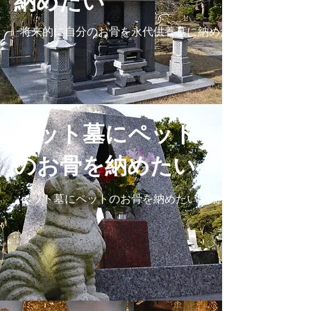
納めたい
将来的に自分のお骨を永代供養墓に納めたい詳細へ
ペット墓にペット
のお骨を納めたい
ペット墓にペットのお骨を納めたい詳細へ