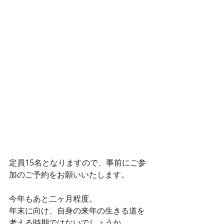
定員15名となりますので、事前にご参
加のご予約をお願いいたします。
今年もあと二ヶ月程度。
年末に向け、自身の来年の生きる道を
考える時期ではないでしょうか。