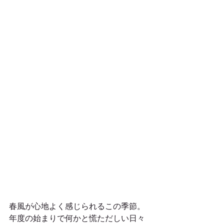
春風が心地よく感じられるこの季節。
年度の始まりで何かと慌ただしい日々