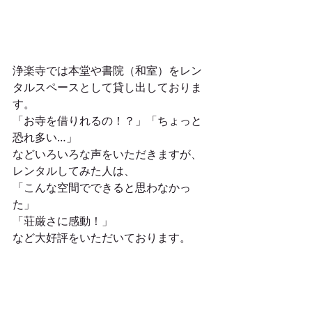
浄楽寺では本堂や書院（和室）をレン
タルスペースとして貸し出しておりま
す。
「お寺を借りれるの！？」「ちょっと
恐れ多い…」
などいろいろな声をいただきますが、
レンタルしてみた人は、
「こんな空間でできると思わなかっ
た」
「荘厳さに感動！」
など大好評をいただいております。