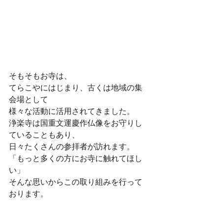
そもそもお寺は、
てらこやにはじまり、古くは地域の集
会場として
様々な活動に活用されてきました。
浄楽寺は国重文運慶作仏像をお守りし
ていることもあり、
日々たくさんの参拝者が訪れます。
「もっと多くの方にお寺に触れてほし
い」
そんな思いからこの取り組みを行って
おります。