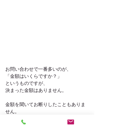
お問い合わせで一番多いのが、
「金額はいくらですか？」
というものですが、
決まった金額はありません。
金額を聞いてお断りしたこともありま
せん。
皆様のお気持ちで成り立っています。