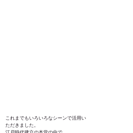
これまでもいろいろなシーンで活用い
ただきました。
江戸時代建立の本堂の中で