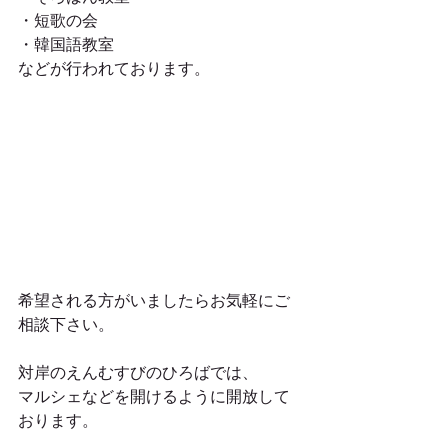
・短歌の会
・韓国語教室
などが行われております。
希望される方がいましたらお気軽にご
相談下さい。
対岸のえんむすびのひろばでは、
マルシェなどを開けるように開放して
おります。