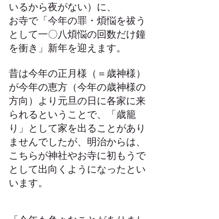
いるから夜がない）に、
お寺で「今年の罪・煩悩を祓う
として一〇八煩悩の回数だけ鐘
を衝き」新年を迎えます。
昔は今年の正月様（＝歳神様）
が今年の恵方（今年の歳神様の
方向）より元旦の日に各家に来
られるということで、「歳籠
り」として家を出ることがあり
ませんでしたが、明治からは、
こちらが神社やお寺に初もうで
として出向くようになったとい
います。