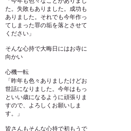
「今年も色々なことがありまし
た。失敗もありました。成功も
ありました。それでも今年作っ
てしまった罪の垢を落とさせて
ください」
そんな心持で大晦日にはお寺に
向かい
心機一転
「昨年も色々ありましたけどお
世話になりました。今年はもっ
といい歳になるように頑張りま
すので、よろしくお願いしま
す。」
皆さんもそんな心持で初もうで