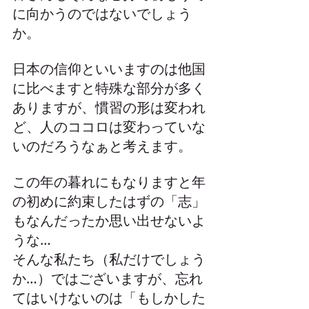
に向かうのではないでしょう
か。
日本の信仰といいますのは他国
に比べますと特殊な部分が多く
ありますが、慣習の形は変われ
ど、人のココロは変わっていな
いのだろうなぁと考えます。
この年の暮れにもなりますと年
の初めに約束したはずの「志」
もなんだったか思い出せないよ
うな…
そんな私たち（私だけでしょう
か…）ではございますが、忘れ
てはいけないのは「もしかした