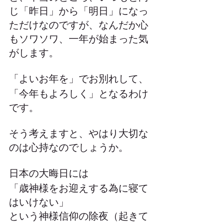
じ「昨日」から「明日」になっ
ただけなのですが、なんだか心
もソワソワ、一年が始まった気
がします。
「よいお年を」でお別れして、
「今年もよろしく」となるわけ
です。
そう考えますと、やはり大切な
のは心持なのでしょうか。
日本の大晦日には
「歳神様をお迎えする為に寝て
はいけない」
という神様信仰の除夜（起きて