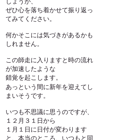
しょうが、
ぜひ心を落ち着かせて振り返っ
てみてください。
何かそこには気づきがあるかも
しれません。
この師走に入りますと時の流れ
が加速したような
錯覚を起こします。
あっという間に新年を迎えてし
まいそうです。
いつも不思議に思うのですが、
１２月３１日から
１月１日に日付が変わります
と、本当のところ、いつもと同