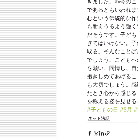
きました。昨今のこ
であるともいわれま
むという伝統的な作
も耐えうるよう強く
だそうです。子ども
ぎてはいけない。子
取る。そんなことば
でしょう。こどもへ
を願い、同情し、自
抱きしめてあげるこ
も大切でしょう。感
たとき心から感じる
を称える姿を見せる
#子どもの日
#5月
ネット法話