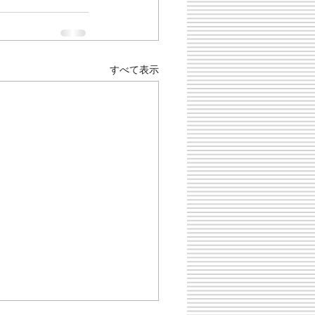
すべて表示