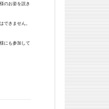
様のお姿を説き
はできません。
様にも参加して