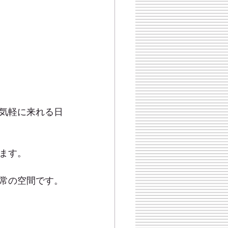
気軽に来れる日
ます。
常の空間です。