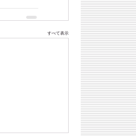
すべて表示