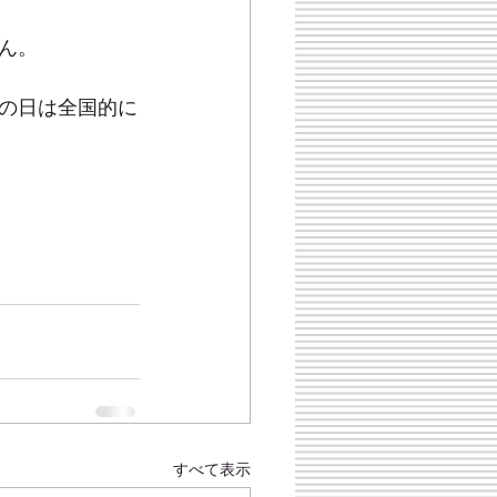
ん。
の日は全国的に
すべて表示