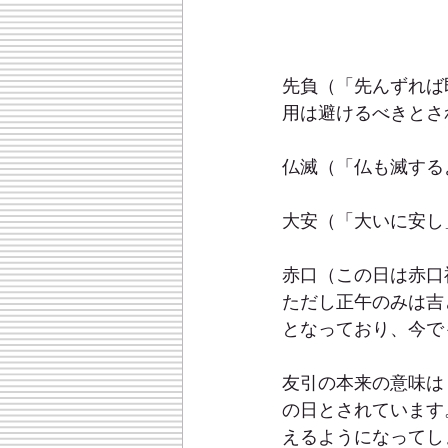
先負（「先んずれば
用は避けるべきとさ
仏滅（「仏も滅する
大安（「大いに安し
赤口（この日は赤口
ただし正午のみは吉
となっており、今で
友引の本来の意味は
の日とされています
えるようになってし