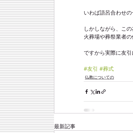
いわば語呂合わせの
しかしながら、この
火葬場や葬祭業者の
ですから実際に友引
#友引
#葬式
仏教についての
最新記事