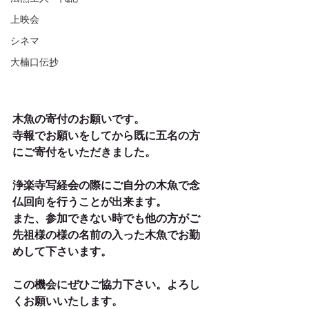
上映会
シネマ
大楠口伝抄
木魚の寄付のお願いです。
寺報でお願いをしてから既に五名の方
にご寄付をいただきました。
浄楽寺写経会の際にご自分の木魚で念
仏回向を行うことが出来ます。
また、参加できない時でも他の方がご
先祖様の様の名前の入った木魚でお勤
めして下さいます。
この機会にぜひご協力下さい。よろし
くお願いいたします。