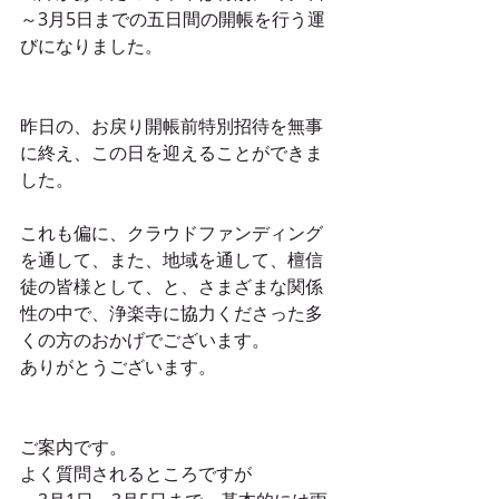
～3月5日までの五日間の開帳を行う運
びになりました。
昨日の、お戻り開帳前特別招待を無事
に終え、この日を迎えることができま
した。
これも偏に、クラウドファンディング
を通して、また、地域を通して、檀信
徒の皆様として、と、さまざまな関係
性の中で、浄楽寺に協力くださった多
くの方のおかげでございます。
ありがとうございます。
ご案内です。
よく質問されるところですが