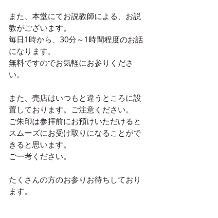
また、本堂にてお説教師による、お説
教がございます。
毎日1時から、30分～1時間程度のお話
になります。
無料ですのでお気軽にお参りくださ
い。
また、売店はいつもと違うところに設
置しております。ご注意ください。
ご朱印は参拝前にお預けいただけると
スムーズにお受け取りになることがで
きると思います。
ご一考ください。
たくさんの方のお参りお待ちしており
ます。