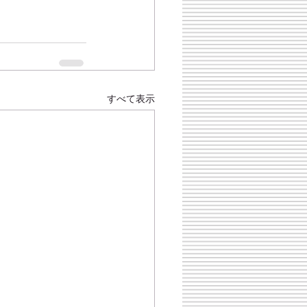
すべて表示