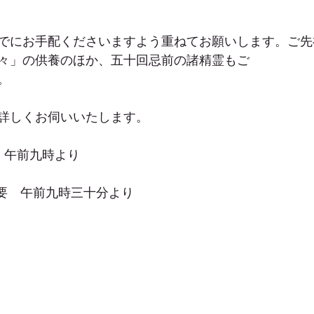
でにお手配くださいますよう重ねてお願いします。ご先
々」の供養のほか、五十回忌前の諸精霊もご
。
詳しくお伺いいたします。
　午前九時より
法要　午前九時三十分より