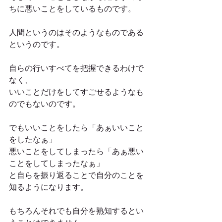
ちに悪いことをしているものです。
人間というのはそのようなものである
というのです。
自らの行いすべてを把握できるわけで
なく、
いいことだけをしてすごせるようなも
のでもないのです。
でもいいことをしたら「あぁいいこと
をしたなぁ」
悪いことをしてしまったら「あぁ悪い
ことをしてしまったなぁ」
と自らを振り返ることで自分のことを
知るようになります。
もちろんそれでも自分を熟知するとい