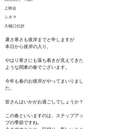
上映会
シネマ
大楠口伝抄
暑さ寒さも彼岸までと申しますが
本日から彼岸の入り。
やはり寒さにも落ち着きが見えてきた
ような関東の春でございます。
今年も春のお彼岸がやってまいりまし
た。
皆さんはいかがお過ごしでしょうか？
この春といいますのは、ステップアッ
プの季節ですね。