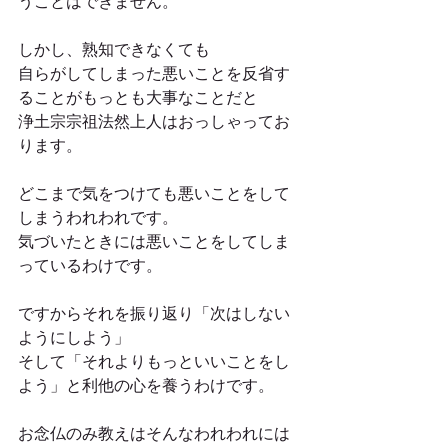
うことはできません。
しかし、熟知できなくても
自らがしてしまった悪いことを反省す
ることがもっとも大事なことだと
浄土宗宗祖法然上人はおっしゃってお
ります。
どこまで気をつけても悪いことをして
しまうわれわれです。
気づいたときには悪いことをしてしま
っているわけです。
ですからそれを振り返り「次はしない
ようにしよう」
そして「それよりもっといいことをし
よう」と利他の心を養うわけです。
お念仏のみ教えはそんなわれわれには