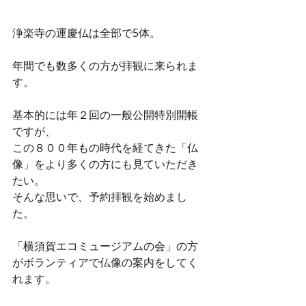
浄楽寺の運慶仏は全部で5体。
年間でも数多くの方が拝観に来られま
す。
基本的には年２回の一般公開特別開帳
ですが、
この８００年もの時代を経てきた「仏
像」をより多くの方にも見ていただき
たい。
そんな思いで、予約拝観を始めまし
た。
「横須賀エコミュージアムの会」の方
がボランティアで仏像の案内をしてく
れます。