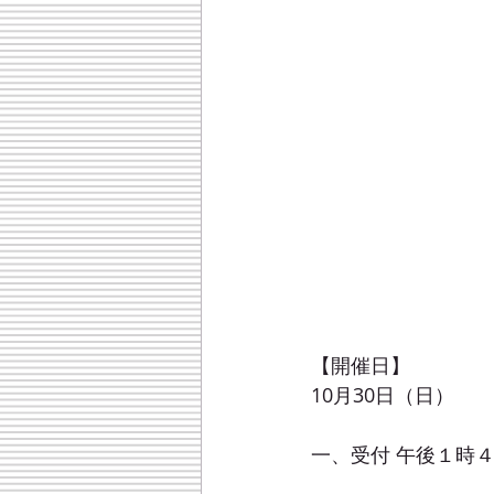
【開催日】
10月30日（日）
一、受付 午後１時