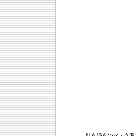
引き続きのマスク着