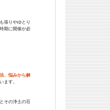
も張りやゆとり
時期に開催が必
法、悩みから解
います。
とその浄土の荘