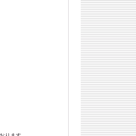
おります。