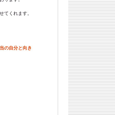
せてくれます。
当の自分と向き