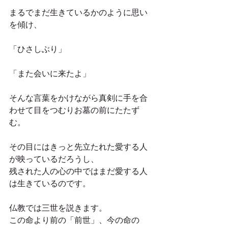
まるでまだ生きているかのように思い
を傾け、
「ひさしぶり」
「また会いに来たよ」
そんな言葉をかけながら真剣に手を合
わせて目をつむりお墓の前にたたず
む。
その目にはきっと先立たれた愛する人
が映っているだろうし、
残された人の心の中ではまだ愛する人
は生きているのです。
仏教では三世を説きます。
この命より前の「前世」、今の命の