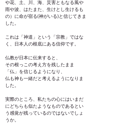
や花、土、川、海、災害ともなる風や
雨や波、はたまた、生けとし生けるも
の）に命が宿る(神がいる)と信じてきま
した。
これは「神道」という「宗教」ではな
く、日本人の根底にある信仰です。
仏教が日本に伝来すると、
その根っこの考え方を残したまま
「仏」を信じるようになり、
仏も神も一緒だと考えるようになりま
した。
実際のところ、私たちの心にはいまだ
にどちらも似たようなものであるとい
う感覚が残っているのではないでしょ
うか。