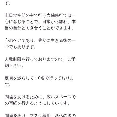
す。
非日常空間の中で行う念佛修行では一
心に念じることで、日常から離れ、本
当の自分と向き合うことができます。
心のケアであり、豊かに生きる術の一
つでもあります。
人数制限を行っておりますので、ご予
約下さい。
定員を減らして１0名で行っておりま
す。
間隔をあけるために、広いスペースで
の写経を行えるようにしています。
間隔をあけ、マスク着用、念仏の後の