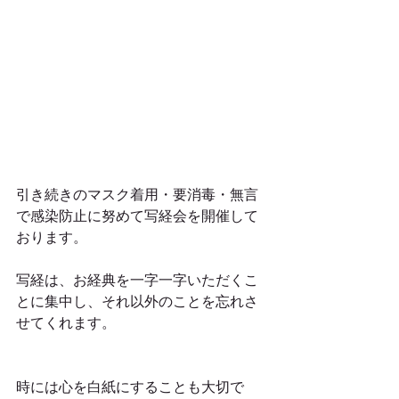
引き続きのマスク着用・要消毒・無言
で感染防止に努めて写経会を開催して
おります。
写経は、お経典を一字一字いただくこ
とに集中し、それ以外のことを忘れさ
せてくれます。
時には心を白紙にすることも大切で