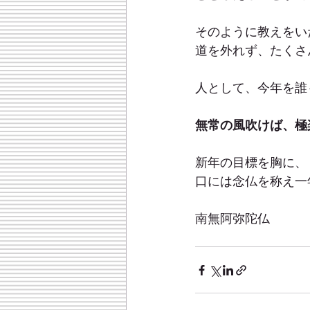
そのように教えをい
道を外れず、たくさ
人として、今年を誰
無常の風吹けば、極
新年の目標を胸に、
口には念仏を称え一
南無阿弥陀仏