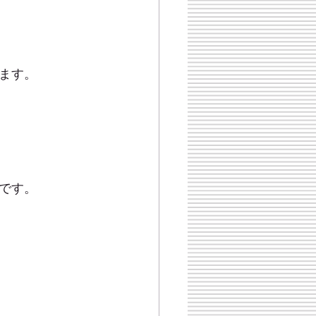
ます。
です。