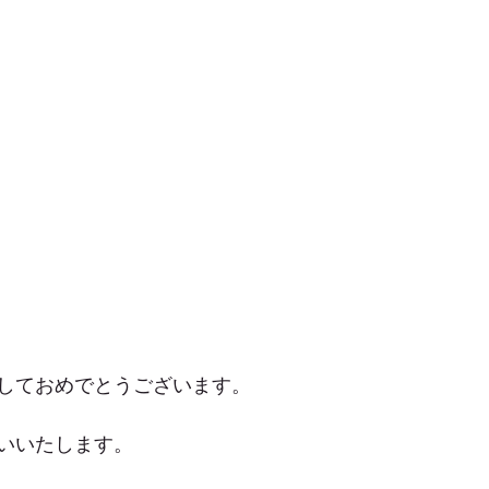
しておめでとうございます。
いいたします。