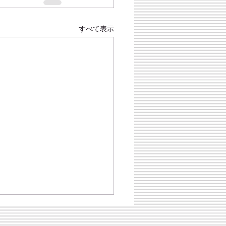
すべて表示