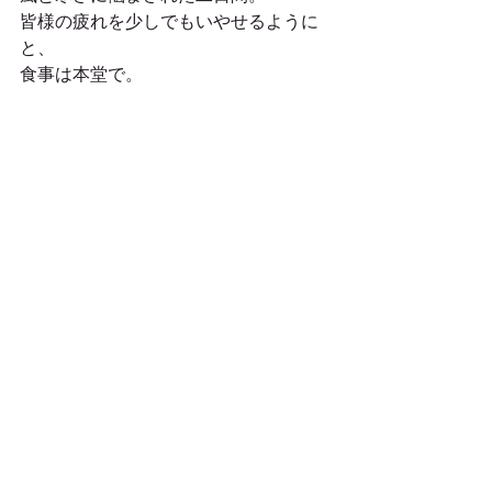
皆様の疲れを少しでもいやせるように
と、
食事は本堂で。