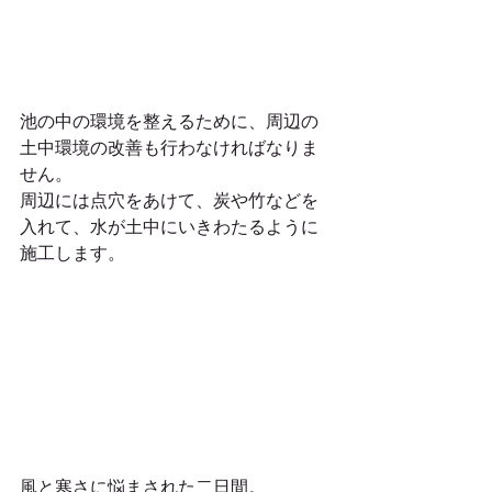
池の中の環境を整えるために、周辺の
土中環境の改善も行わなければなりま
せん。
周辺には点穴をあけて、炭や竹などを
入れて、水が土中にいきわたるように
施工します。
風と寒さに悩まされた二日間。