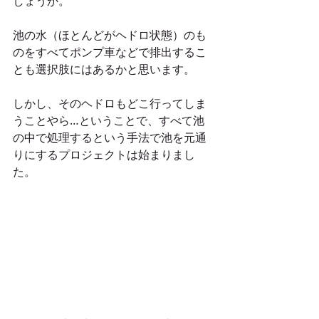
しょうか。
池の水（ほとんどがヘドロ状態）のも
のをすべてポンプ車などで排出するこ
とも選択肢にはあるかと思います。
しかし、そのヘドロもどこ行ってしま
うことやら…ということで、すべて池
の中で処理するという手法で池を元通
りにするプロジェクトは始まりまし
た。