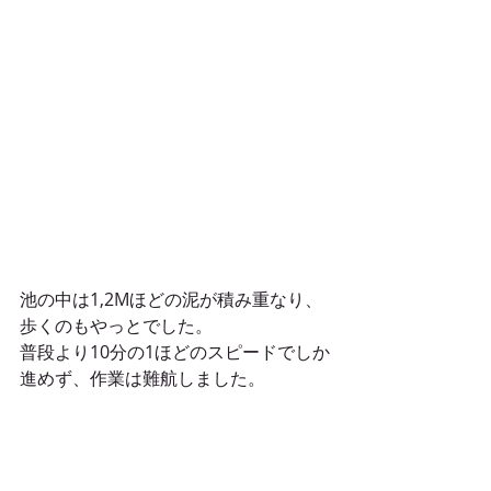
池の中は1,2Mほどの泥が積み重なり、
歩くのもやっとでした。
普段より10分の1ほどのスピードでしか
進めず、作業は難航しました。