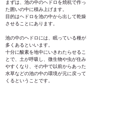
まずは、池の中のヘドロを焼杭で作っ
た囲いの中に積み上げます。
目的はヘドロを池の中から出して乾燥
させることにあります。
池の中のヘドロには、眠っている種が
多くあるといいます。
十分に酸素を地中にいきわたらせるこ
とで、土が呼吸し、微生物や虫が住み
やすくなり、その中で以前からあった
水草などの池の中の環境が元に戻って
くるということです。