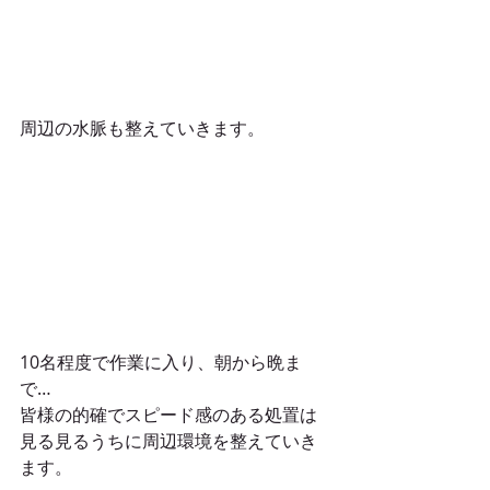
周辺の水脈も整えていきます。
10名程度で作業に入り、朝から晩ま
で…
皆様の的確でスピード感のある処置は
見る見るうちに周辺環境を整えていき
ます。